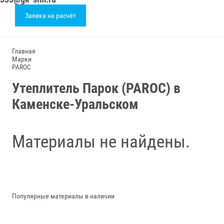
Заявка на расчёт
Главная
Марки
PAROC
Утеплитель Парок (PAROC) в
Каменске-Уральском
Материалы не найдены.
Популярные материалы в наличии