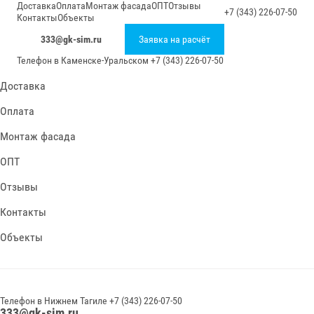
Доставка
Оплата
Монтаж фасада
ОПТ
Отзывы
+7 (343) 226-07-50
Контакты
Объекты
333@gk-sim.ru
Заявка на расчёт
Телефон в
Каменске-Уральском
+7 (343) 226-07-50
Доставка
Оплата
Монтаж фасада
ОПТ
Отзывы
Контакты
Объекты
Телефон в
Нижнем Тагиле
+7 (343) 226-07-50
333@gk-sim.ru