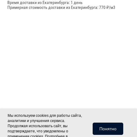
Время доставки из Екатеринбурга: 1 день
Примерная стоимость доставки из Екатеринбурга: 770 ₽/м3
Мы используем cookies для работы сайта,
аналитики и улучшения сервиса.
Продолжая использовать сайт, вы
Понятно
подтверждаете, что уведомлены о
применении cookies. Подробнее в