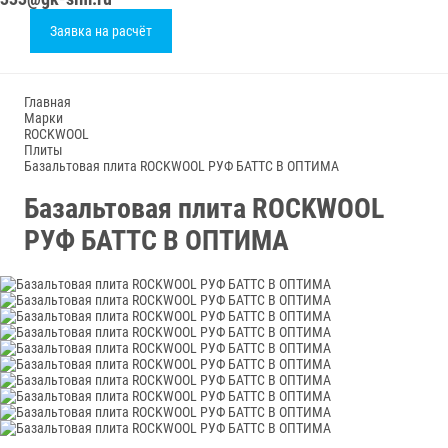
Заявка на расчёт
Главная
Марки
ROCKWOOL
Плиты
Базальтовая плита ROCKWOOL РУФ БАТТС В ОПТИМА
Базальтовая плита ROCKWOOL
РУФ БАТТС В ОПТИМА