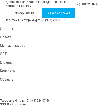
Доставка
Оплата
Монтаж фасада
ОПТ
Отзывы
+7 (343) 226-07-50
Контакты
Объекты
333@gk-sim.ru
Заявка на расчёт
Телефон в
Екатеринбурге
+7 (343) 226-07-50
Доставка
Оплата
Монтаж фасада
ОПТ
Отзывы
Контакты
Объекты
Телефон в
Нягани
+7 (343) 226-07-50
333@gk-sim.ru