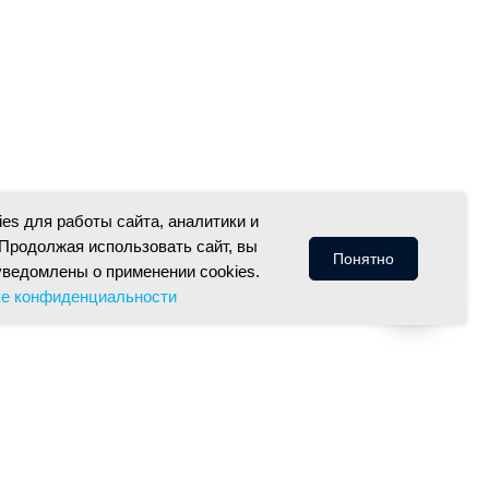
es для работы сайта, аналитики и
Продолжая использовать сайт, вы
Понятно
уведомлены о применении cookies.
ке конфиденциальности
иденциальности