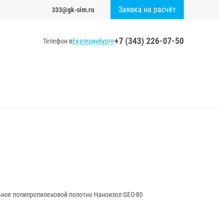
Заявка на расчёт
333@gk-sim.ru
+7 (343) 226-07-50
Екатеринбурге
Телефон в