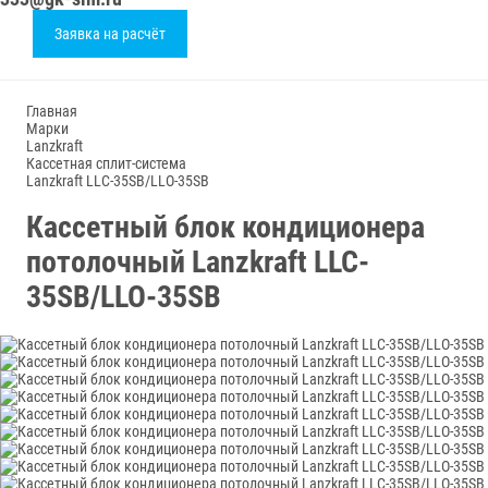
Заявка на расчёт
Главная
Марки
Lanzkraft
Кассетная сплит-система
Lanzkraft LLC-35SB/LLO-35SB
Кассетный блок кондиционера
потолочный Lanzkraft LLC-
35SB/LLO-35SB