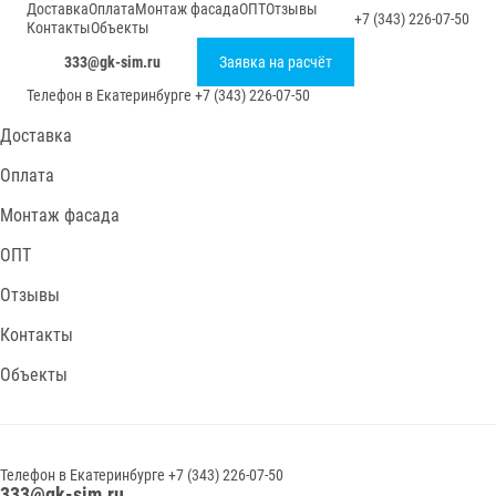
Доставка
Оплата
Монтаж фасада
ОПТ
Отзывы
+7 (343) 226-07-50
Контакты
Объекты
333@gk-sim.ru
Заявка на расчёт
Телефон в
Екатеринбурге
+7 (343) 226-07-50
Доставка
Оплата
Монтаж фасада
ОПТ
Отзывы
Контакты
Объекты
Телефон в
Екатеринбурге
+7 (343) 226-07-50
333@gk-sim.ru