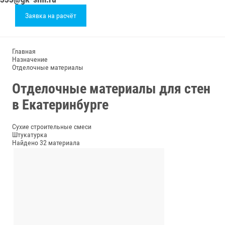
Заявка на расчёт
Главная
Назначение
Отделочные материалы
Отделочные материалы для стен
в Екатеринбурге
Сухие строительные смеси
Штукатурка
Найдено 32 материала