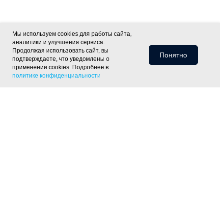
Мы используем cookies для работы сайта,
аналитики и улучшения сервиса.
Продолжая использовать сайт, вы
Понятно
подтверждаете, что уведомлены о
применении cookies. Подробнее в
политике конфиденциальности