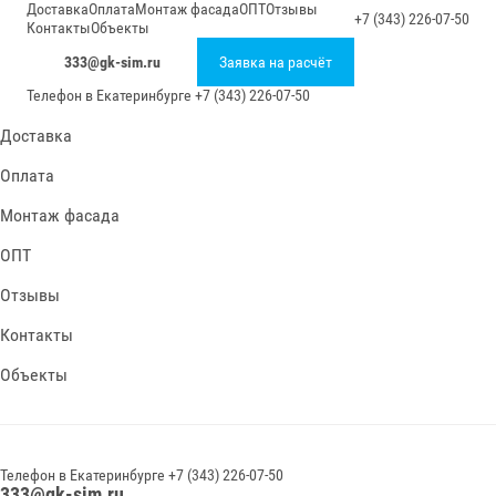
Доставка
Оплата
Монтаж фасада
ОПТ
Отзывы
+7 (343) 226-07-50
Контакты
Объекты
333@gk-sim.ru
Заявка на расчёт
Телефон в
Екатеринбурге
+7 (343) 226-07-50
Доставка
Оплата
Монтаж фасада
ОПТ
Отзывы
Контакты
Объекты
Телефон в
Екатеринбурге
+7 (343) 226-07-50
333@gk-sim.ru