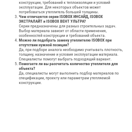
конструкции, требований к теплоизоляции и условий
эксплуатации. Для некоторых объектов может
потребоваться утеплитель большей толщины.
Чем отличаются серии ISOBOX ИНСАЙД, ISOBOX
ЭКСТРАЛАЙТ и ISOBOX ВЕНТ УЛЬТРА?
Серии предназначены для разных строительных задач.
Выбор материала зависит от области применения,
особенностей конструкции и требований объекта.
Можно ли подобрать замену утеплителю ISOBOX при
отсутствии нужной позиции?
Да, при подборе аналога необходимо учитывать плотность,
толщину, назначение и условия эксплуатации материала.
Специалисты помогут выбрать подходящий вариант.
Помогаете ли вы рассчитать количество утеплителя для
объекта?
Да, специалисты могут выполнить подбор материалов по
спецификации, проекту или параметрам утепляемой
конструкции.