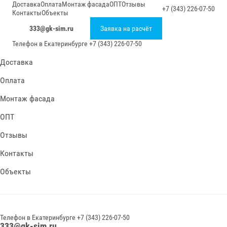
Доставка
Оплата
Монтаж фасада
ОПТ
Отзывы
+7 (343) 226-07-50
Контакты
Объекты
333@gk-sim.ru
Заявка на расчёт
Телефон в
Екатеринбурге
+7 (343) 226-07-50
Доставка
Оплата
Монтаж фасада
ОПТ
Отзывы
Контакты
Объекты
Телефон в
Екатеринбурге
+7 (343) 226-07-50
333@gk-sim.ru