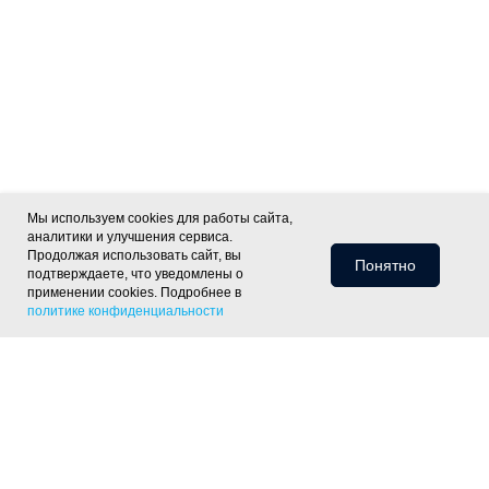
Мы используем cookies для работы сайта,
аналитики и улучшения сервиса.
Продолжая использовать сайт, вы
Понятно
подтверждаете, что уведомлены о
применении cookies. Подробнее в
политике конфиденциальности