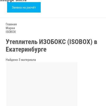
Заявка на расчёт
Главная
Марки
ISOBOX
Утеплитель ИЗОБОКС (ISOBOX) в
Екатеринбурге
Найдено 3 материала