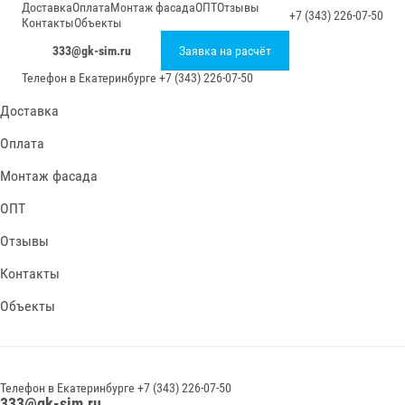
Доставка
Оплата
Монтаж фасада
ОПТ
Отзывы
+7 (343) 226-07-50
Контакты
Объекты
333@gk-sim.ru
Заявка на расчёт
Телефон в
Екатеринбурге
+7 (343) 226-07-50
Доставка
Оплата
Монтаж фасада
ОПТ
Отзывы
Контакты
Объекты
Телефон в
Екатеринбурге
+7 (343) 226-07-50
333@gk-sim.ru