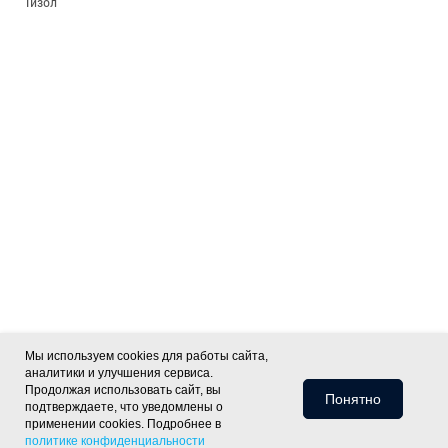
Тизол
Мы используем cookies для работы сайта,
аналитики и улучшения сервиса.
Продолжая использовать сайт, вы
Понятно
подтверждаете, что уведомлены о
применении cookies. Подробнее в
политике конфиденциальности