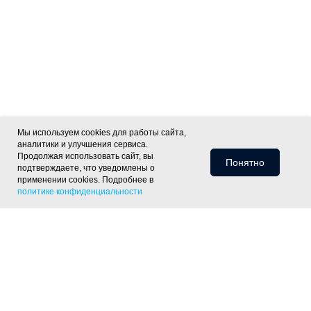
Мы используем cookies для работы сайта,
аналитики и улучшения сервиса.
Продолжая использовать сайт, вы
Понятно
подтверждаете, что уведомлены о
применении cookies. Подробнее в
политике конфиденциальности