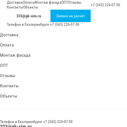
Доставка
Оплата
Монтаж фасада
ОПТ
Отзывы
+7 (343) 226-07-50
Контакты
Объекты
333@gk-sim.ru
Заявка на расчёт
Телефон в
Екатеринбурге
+7 (343) 226-07-50
Доставка
Оплата
Монтаж фасада
ОПТ
Отзывы
Контакты
Объекты
Телефон в
Екатеринбурге
+7 (343) 226-07-50
333@gk-sim.ru