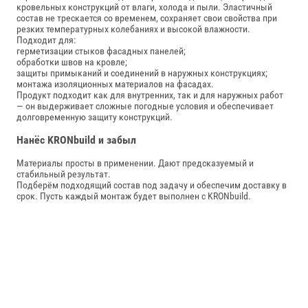
кровельных конструкций от влаги, холода и пыли. Эластичный
состав не трескается со временем, сохраняет свои свойства при
резких температурных колебаниях и высокой влажности.
Подходит для:
герметизации стыков фасадных панелей;
обработки швов на кровле;
защиты примыканий и соединений в наружных конструкциях;
монтажа изоляционных материалов на фасадах.
Продукт подходит как для внутренних, так и для наружных работ
— он выдерживает сложные погодные условия и обеспечивает
долговременную защиту конструкций.
Нанёс KRONbuild и забыл
Материалы просты в применении. Дают предсказуемый и
стабильный результат.
Подберём подходящий состав под задачу и обеспечим доставку в
срок. Пусть каждый монтаж будет выполнен с KRONbuild.