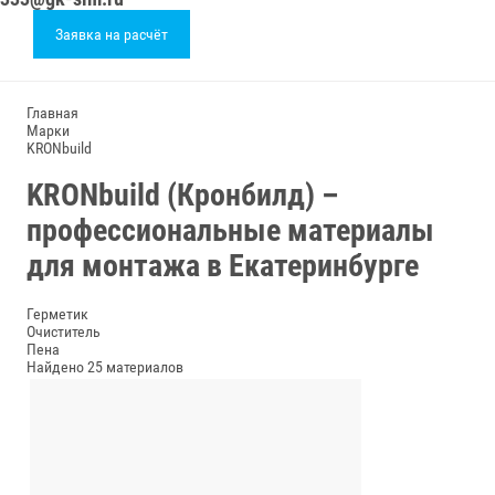
Заявка на расчёт
Главная
Марки
KRONbuild
KRONbuild (Кронбилд) –
профессиональные материалы
для монтажа в Екатеринбурге
Герметик
Очиститель
Пена
Найдено 25 материалов