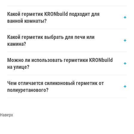
Какой герметик KRONbuild подходит для
ванной комнаты?
Какой герметик выбрать для печи или
камина?
Можно ли использовать герметики KRONbuild
на улице?
Чем отличается силиконовый герметик от
полиуретанового?
Наверх