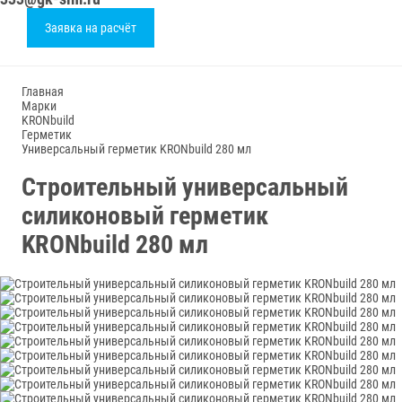
Заявка на расчёт
Главная
Марки
KRONbuild
Герметик
Универсальный герметик KRONbuild 280 мл
Строительный универсальный
силиконовый герметик
KRONbuild 280 мл