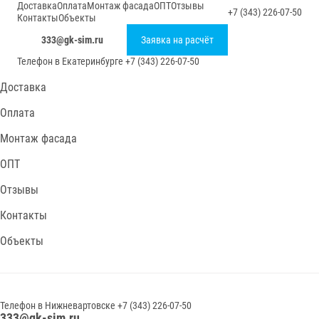
Доставка
Оплата
Монтаж фасада
ОПТ
Отзывы
+7 (343) 226-07-50
Контакты
Объекты
333@gk-sim.ru
Заявка на расчёт
Телефон в
Екатеринбурге
+7 (343) 226-07-50
Доставка
Оплата
Монтаж фасада
ОПТ
Отзывы
Контакты
Объекты
Телефон в
Нижневартовске
+7 (343) 226-07-50
333@gk-sim.ru