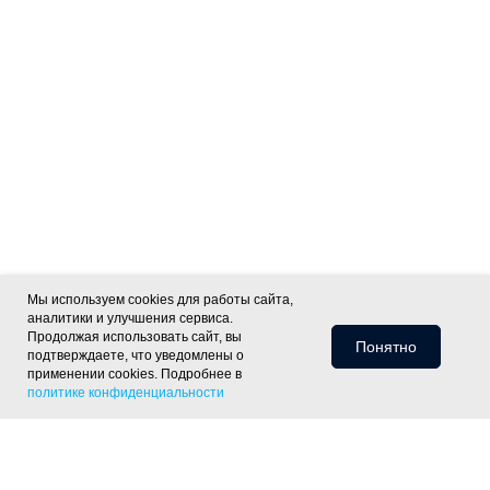
Мы используем cookies для работы сайта,
аналитики и улучшения сервиса.
Продолжая использовать сайт, вы
Понятно
подтверждаете, что уведомлены о
применении cookies. Подробнее в
политике конфиденциальности
Информация для клиентов