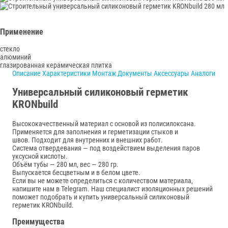
Применение
стекло
алюминий
глазированная керамическая плитка
Описание
Характеристики
Монтаж
Документы
Аксессуары
Аналоги
Универсальный силиконовый герметик
KRONbuild
Высококачественный материал с основой из полисилоксана.
Применяется для заполнения и герметизации стыков и
швов. Подходит для внутренних и внешних работ.
Система отвердевания — под воздействием выделения паров
уксусной кислоты.
Объём тубы — 280 мл, вес — 280 гр.
Выпускается бесцветным и в белом цвете.
Если вы не можете определиться с количеством материала,
напишите нам в Telegram. Наш специалист изоляционных решений
поможет подобрать и купить универсальный силиконовый
герметик KRONbuild.
Преимущества