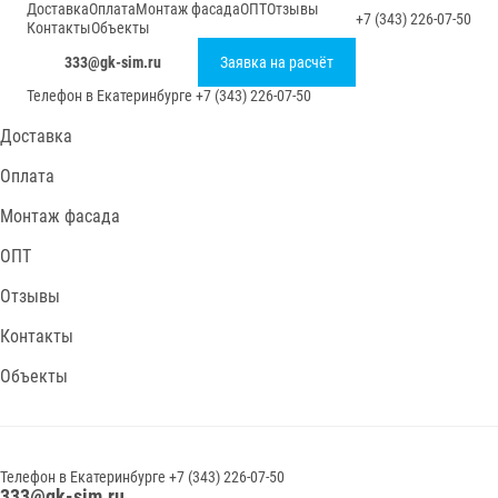
Доставка
Оплата
Монтаж фасада
ОПТ
Отзывы
+7 (343) 226-07-50
Контакты
Объекты
333@gk-sim.ru
Заявка на расчёт
Телефон в
Екатеринбурге
+7 (343) 226-07-50
Доставка
Оплата
Монтаж фасада
ОПТ
Отзывы
Контакты
Объекты
Телефон в
Екатеринбурге
+7 (343) 226-07-50
333@gk-sim.ru