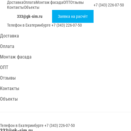
Доставка
Оплата
Монтаж фасада
ОПТ
Отзывы
+7 (343) 226-07-50
Контакты
Объекты
333@gk-sim.ru
Заявка на расчёт
Телефон в
Екатеринбурге
+7 (343) 226-07-50
Доставка
Оплата
Монтаж фасада
ОПТ
Отзывы
Контакты
Объекты
Телефон в
Екатеринбурге
+7 (343) 226-07-50
333@gk-sim.ru