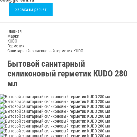
Заявка на расчёт
Главная
Марки
KUDO
Герметик
Санитарный силиконовый герметик KUDO
Бытовой санитарный
силиконовый герметик KUDO 280
мл