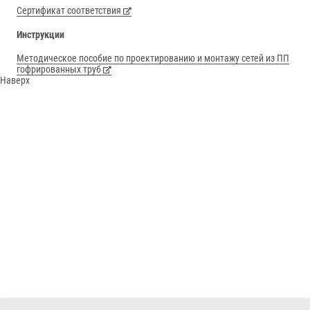
Сертификат соответствия
Инструкции
Методическое пособие по проектированию и монтажу сетей из ПП
гофрированных труб
Наверх