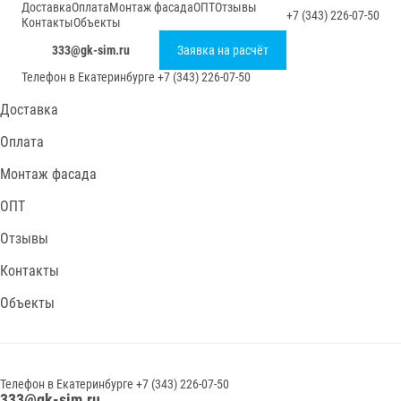
Доставка
Оплата
Монтаж фасада
ОПТ
Отзывы
+7 (343) 226-07-50
Контакты
Объекты
333@gk-sim.ru
Заявка на расчёт
Телефон в
Екатеринбурге
+7 (343) 226-07-50
Доставка
Оплата
Монтаж фасада
ОПТ
Отзывы
Контакты
Объекты
Телефон в
Екатеринбурге
+7 (343) 226-07-50
333@gk-sim.ru