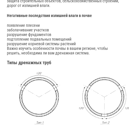
защита строительных объектов, сельскохозяйственных строений,
дорог от излишней влаги.
Негативные последствия излишней влаги в почве
появление плесени
заболачивание участков
разрушение фундаментов
подтопление подвальных помещений
разрушение корневой системы растений
Важно изучить особенности почвы в вашем регионе, чтобы
решить, необходима ли вам дренажная система.
Типы дренажных труб