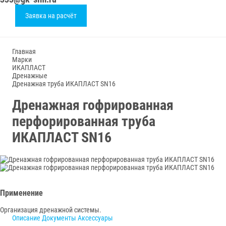
Заявка на расчёт
Главная
Марки
ИКАПЛАСТ
Дренажные
Дренажная труба ИКАПЛАСТ SN16
Дренажная гофрированная
перфорированная труба
ИКАПЛАСТ SN16
Применение
Организация дренажной системы.
Описание
Документы
Аксессуары