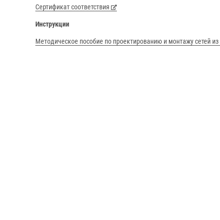
Сертификат соответствия
Инструкции
Методическое пособие по проектированию и монтажу сетей и