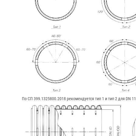
По СП 399.1325800.2018 рекомендуется тип 1 и тип 2 для DN 11