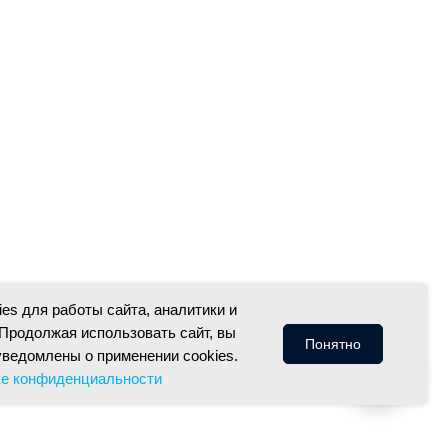
es для работы сайта, аналитики и
Продолжая использовать сайт, вы
Понятно
уведомлены о применении cookies.
ке конфиденциальности