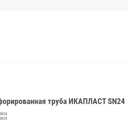
форированная труба ИКАПЛАСТ SN24