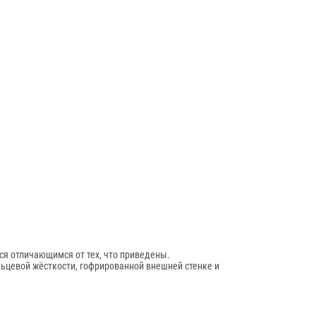
ся отличающимся от тех, что приведены.
ьцевой жёсткости, гофрированной внешней стенке и