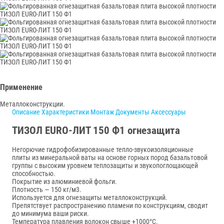
Применение
Металлоконструкции.
Описание
Характеристики
Монтаж
Документы
Аксессуары
ТИЗОЛ EURO-ЛИТ 150 Ф1 огнезащита
Негорючие гидрофобизированные тепло-звукоизоляционные
плиты из минеральной ваты на основе горных пород базальтовой
группы с высоким уровнем теплозащиты и звукопоглощающей
способностью.
Покрытие из алюминиевой фольги.
Плотность — 150 кг/м3.
Используется для огнезащиты металлоконструкций.
Препятствует распространению пламени по конструкциям, сводит
до минимума ваши риски.
Температура плавления волокон свыше +1000°С.