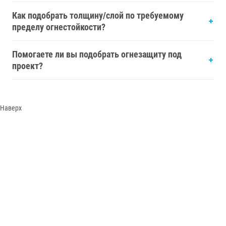
Как подобрать толщину/слой по требуемому
пределу огнестойкости?
Помогаете ли вы подобрать огнезащиту под
проект?
Наверх