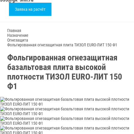
Заявка на расчёт
Главная
Назначение
Огнезащита
Фольгированная огнезащитная плита ТИЗОЛ EURO-ЛИТ 150 Ф1
Фольгированная огнезащитная
базальтовая плита высокой
плотности ТИЗОЛ EURO-ЛИТ 150
Ф1