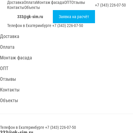
Доставка
Оплата
Монтаж фасада
ОПТ
Отзывы
+7 (343) 226-07-50
Контакты
Объекты
333@gk-sim.ru
Заявка на расчёт
Телефон в
Екатеринбурге
+7 (343) 226-07-50
Доставка
Оплата
Монтаж фасада
ОПТ
Отзывы
Контакты
Объекты
Телефон в
Екатеринбурге
+7 (343) 226-07-50
333@gk-sim.ru