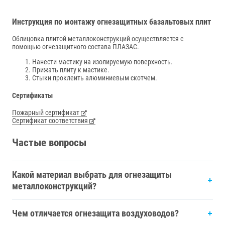
Инструкция по монтажу огнезащитных базальтовых плит
Облицовка плитой металлоконструкций осуществляется с
помощью огнезащитного состава ПЛАЗАС.
Нанести мастику на изолируемую поверхность.
Прижать плиту к мастике.
Стыки проклеить алюминиевым скотчем.
Сертификаты
Пожарный сертификат
Сертификат соответствия
Частые вопросы
Какой материал выбрать для огнезащиты
металлоконструкций?
Чем отличается огнезащита воздуховодов?