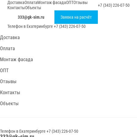
Доставка
Оплата
Монтаж фасада
ОПТ
Отзывы
+7 (343) 226-07-50
Контакты
Объекты
333@gk-sim.ru
Заявка на расчёт
Телефон в
Екатеринбурге
+7 (343) 226-07-50
Доставка
Оплата
Монтаж фасада
ОПТ
Отзывы
Контакты
Объекты
Телефон в
Екатеринбурге
+7 (343) 226-07-50
333@gk-sim.ru