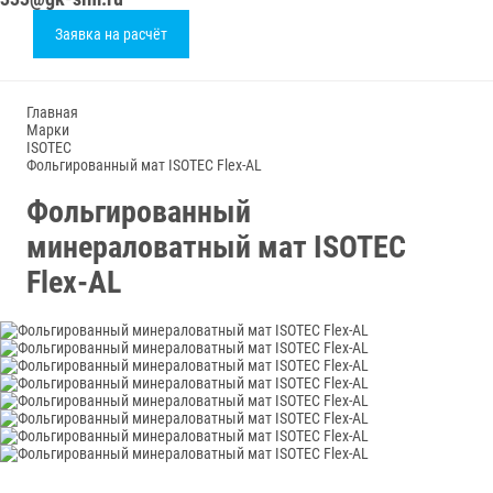
Заявка на расчёт
Главная
Марки
ISOTEC
Фольгированный мат ISOTEC Flex-AL
Фольгированный
минераловатный мат ISOTEC
Flex-AL