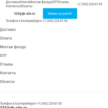
Доставка
Оплата
Монтаж фасада
ОПТ
Отзывы
+7 (343) 226-07-50
Контакты
Объекты
333@gk-sim.ru
Заявка на расчёт
Телефон в
Екатеринбурге
+7 (343) 226-07-50
Доставка
Оплата
Монтаж фасада
ОПТ
Отзывы
Контакты
Объекты
Телефон в
Екатеринбурге
+7 (343) 226-07-50
333@gk-sim.ru