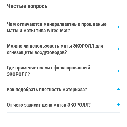
Частые вопросы
Чем отличаются минераловатные прошивные
маты и маты типа Wired Mat?
Можно ли использовать маты ЭКОРОЛЛ для
огнезащиты воздуховодов?
Где применяется мат фольгированный
ЭКОРОЛЛ?
Как подобрать плотность материала?
От чего зависит цена матов ЭКОРОЛЛ?