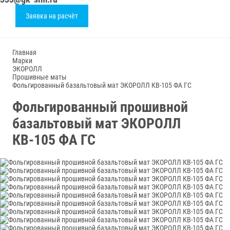
Заявка на расчёт
Главная
Марки
ЭКОРОЛЛ
Прошивные маты
Фольгированный базальтовый мат ЭКОРОЛЛ КВ-105 ФА ГС
Фольгированный прошивной
базальтовый мат ЭКОРОЛЛ
КВ-105 ФА ГС