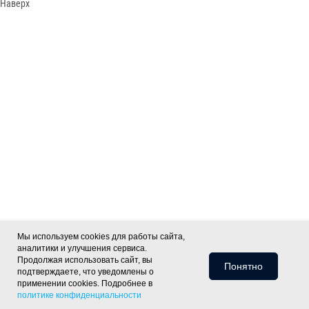
Наверх
Мы используем cookies для работы сайта,
аналитики и улучшения сервиса.
Продолжая использовать сайт, вы
Понятно
подтверждаете, что уведомлены о
применении cookies. Подробнее в
политике конфиденциальности