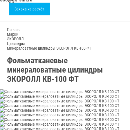
Заявка на расчёт
Главная
Марки
ЭКОРОЛЛ
Цилиндры
Минераловатные цилиндры ЭКОРОЛЛ КВ-100 ФТ
Фольматканевые
минераловатные цилиндры
ЭКОРОЛЛ КВ-100 ФТ