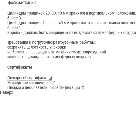
фольма-тканью
Цилиндры толщиной 20, 30, 40 мм хранятся в вертикальном положении.
более 3.
Цилиндры толщиной свыше 40 мм хранятся в горизонтальном положени
более 1.
Коробки должны быть защищены от воздействия атмосферных осадко
Требования к погрузочно-разгрузочным работам:
сохранять целостность упаковки
не бросать — защищать от механических повреждений
защищать цилиндры от атмосферных осадков
Сертификаты
Пожарный сертификат
Экспертное заключение
Письмо о необязательной сертификации
Наверх