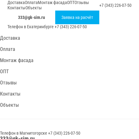
Доставка
Оплата
Монтаж фасада
ОПТ
Отзывы
+7 (343) 226-07-50
Контакты
Объекты
333@gk-sim.ru
Заявка на расчёт
Телефон в
Екатеринбурге
+7 (343) 226-07-50
Доставка
Оплата
Монтаж фасада
ОПТ
Отзывы
Контакты
Объекты
Телефон в
Магнитогорске
+7 (343) 226-07-50
333@gk-sim.ru