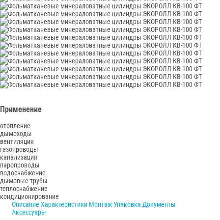
Применение
отопление
дымоходы
вентиляция
газопроводы
канализация
паропроводы
водоснабжение
дымовые трубы
теплоснабжение
кондиционирование
Описание
Характеристики
Монтаж
Упаковка
Документы
Аксессуары