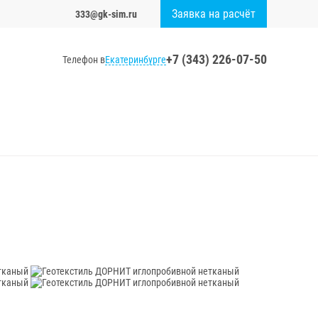
Заявка на расчёт
333@gk-sim.ru
+7 (343) 226-07-50
Екатеринбурге
Телефон в