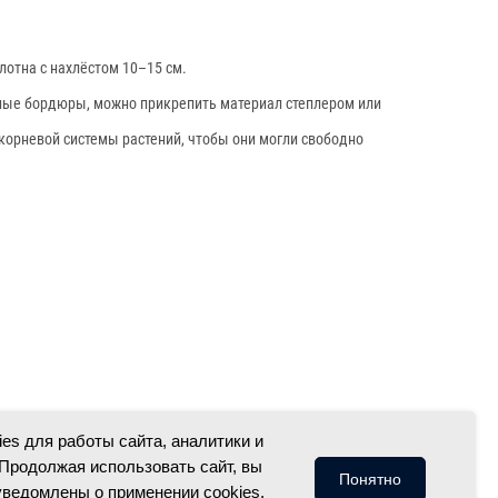
лотна с нахлёстом 10–15 см.
янные бордюры, можно прикрепить материал степлером или
корневой системы растений, чтобы они могли свободно
es для работы сайта, аналитики и
Продолжая использовать сайт, вы
Понятно
уведомлены о применении cookies.