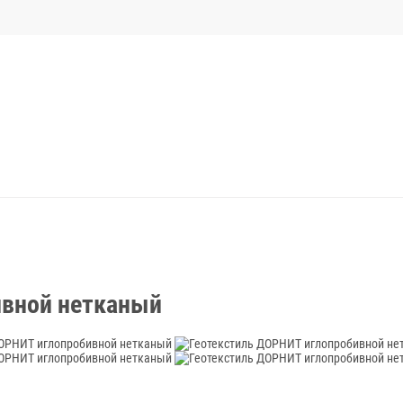
ивной нетканый