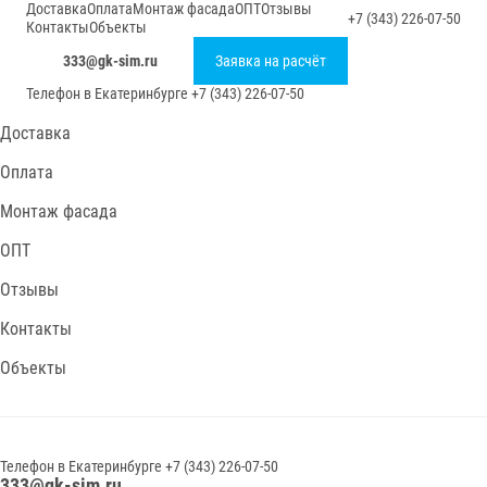
Доставка
Оплата
Монтаж фасада
ОПТ
Отзывы
+7 (343) 226-07-50
Контакты
Объекты
333@gk-sim.ru
Заявка на расчёт
Телефон в
Екатеринбурге
+7 (343) 226-07-50
Доставка
Оплата
Монтаж фасада
ОПТ
Отзывы
Контакты
Объекты
Телефон в
Екатеринбурге
+7 (343) 226-07-50
333@gk-sim.ru