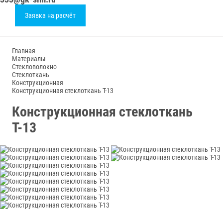
Заявка на расчёт
Главная
Материалы
Стекловолокно
Стеклоткань
Конструкционная
Конструкционная стеклоткань Т-13
Конструкционная стеклоткань
Т-13