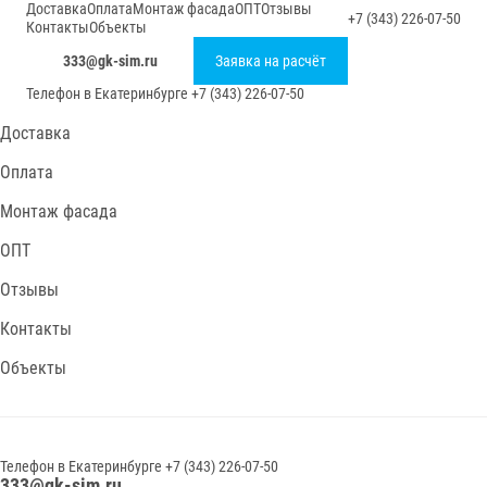
Доставка
Оплата
Монтаж фасада
ОПТ
Отзывы
+7 (343) 226-07-50
Контакты
Объекты
333@gk-sim.ru
Заявка на расчёт
Телефон в
Екатеринбурге
+7 (343) 226-07-50
Доставка
Оплата
Монтаж фасада
ОПТ
Отзывы
Контакты
Объекты
Телефон в
Екатеринбурге
+7 (343) 226-07-50
333@gk-sim.ru