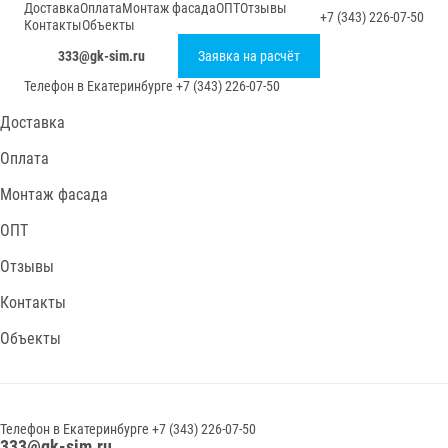
Доставка
Оплата
Монтаж фасада
ОПТ
Отзывы
+7 (343) 226-07-50
Контакты
Объекты
333@gk-sim.ru
Заявка на расчёт
Телефон в
Екатеринбурге
+7 (343) 226-07-50
Доставка
Оплата
Монтаж фасада
ОПТ
Отзывы
Контакты
Объекты
Телефон в
Екатеринбурге
+7 (343) 226-07-50
333@gk-sim.ru