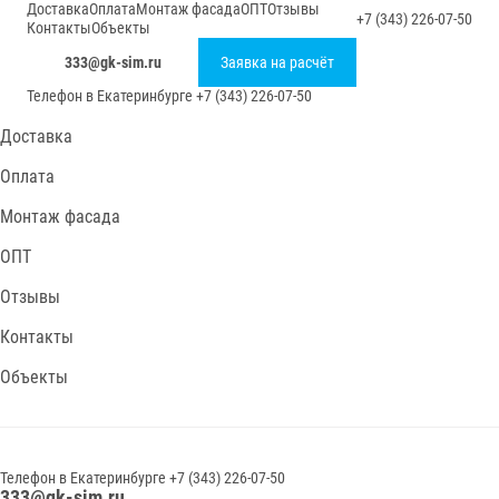
Доставка
Оплата
Монтаж фасада
ОПТ
Отзывы
+7 (343) 226-07-50
Контакты
Объекты
333@gk-sim.ru
Заявка на расчёт
Телефон в
Екатеринбурге
+7 (343) 226-07-50
Доставка
Оплата
Монтаж фасада
ОПТ
Отзывы
Контакты
Объекты
Телефон в
Екатеринбурге
+7 (343) 226-07-50
333@gk-sim.ru