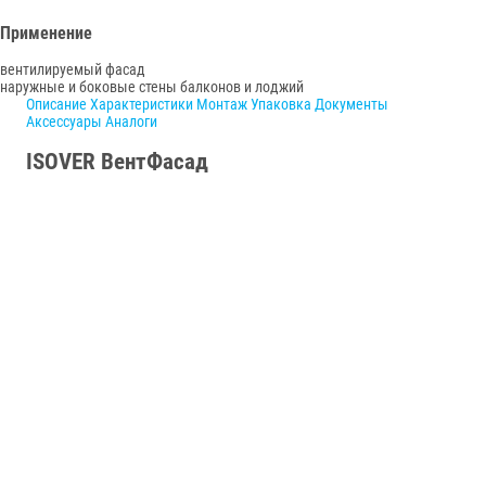
Применение
вентилируемый фасад
наружные и боковые стены балконов и лоджий
Описание
Характеристики
Монтаж
Упаковка
Документы
Аксессуары
Аналоги
ISOVER ВентФасад