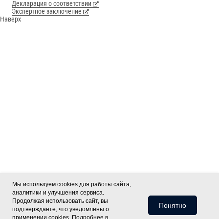
Декларация о соответствии
Экспертное заключение
Наверх
Мы используем cookies для работы сайта,
аналитики и улучшения сервиса.
Продолжая использовать сайт, вы
Понятно
подтверждаете, что уведомлены о
применении cookies. Подробнее в