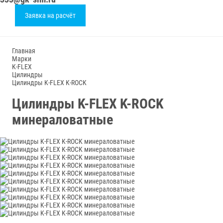
Заявка на расчёт
Главная
Марки
K-FLEX
Цилиндры
Цилиндры K-FLEX K-ROCK
Цилиндры K-FLEX K-ROCK
минераловатные