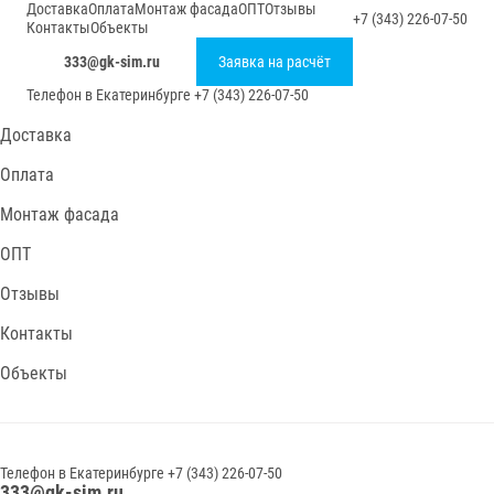
Доставка
Оплата
Монтаж фасада
ОПТ
Отзывы
+7 (343) 226-07-50
Контакты
Объекты
333@gk-sim.ru
Заявка на расчёт
Телефон в
Екатеринбурге
+7 (343) 226-07-50
Доставка
Оплата
Монтаж фасада
ОПТ
Отзывы
Контакты
Объекты
Телефон в
Екатеринбурге
+7 (343) 226-07-50
333@gk-sim.ru