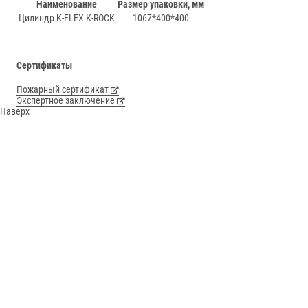
Наименование
Размер упаковки, мм
Цилиндр K-FLEX K-ROCK
1067*400*400
Сертификаты
Пожарный сертификат
Экспертное заключение
Наверх