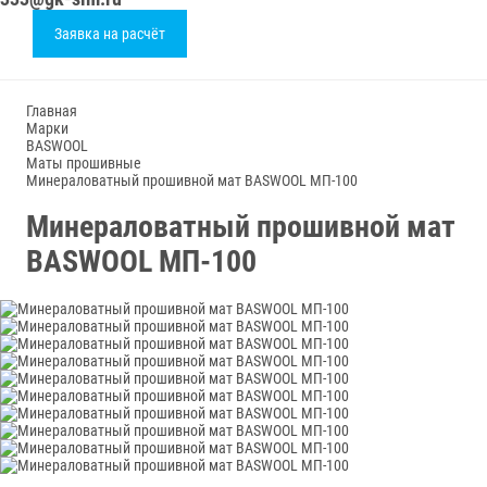
Заявка на расчёт
Главная
Марки
BASWOOL
Маты прошивные
Минераловатный прошивной мат BASWOOL МП-100
Минераловатный прошивной мат
BASWOOL МП-100