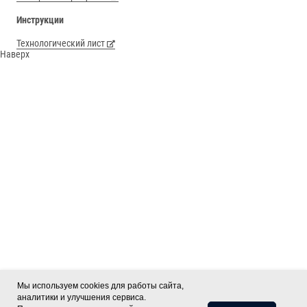
Инструкции
Технологический лист
Наверх
Мы используем cookies для работы сайта,
аналитики и улучшения сервиса.