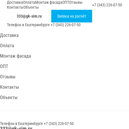
Доставка
Оплата
Монтаж фасада
ОПТ
Отзывы
+7 (343) 226-07-50
Контакты
Объекты
333@gk-sim.ru
Заявка на расчёт
Телефон в
Екатеринбурге
+7 (343) 226-07-50
Доставка
Оплата
Монтаж фасада
ОПТ
Отзывы
Контакты
Объекты
Телефон в
Екатеринбурге
+7 (343) 226-07-50
333@gk-sim.ru