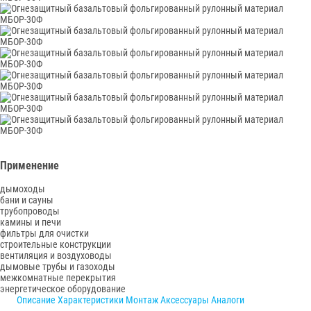
Применение
дымоходы
бани и сауны
трубопроводы
камины и печи
фильтры для очистки
строительные конструкции
вентиляция и воздуховоды
дымовые трубы и газоходы
межкомнатные перекрытия
энергетическое оборудование
Описание
Характеристики
Монтаж
Аксессуары
Аналоги