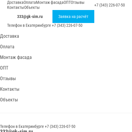
Доставка
Оплата
Монтаж фасада
ОПТ
Отзывы
+7 (343) 226-07-50
Контакты
Объекты
333@gk-sim.ru
Заявка на расчёт
Телефон в
Екатеринбурге
+7 (343) 226-07-50
Доставка
Оплата
Монтаж фасада
ОПТ
Отзывы
Контакты
Объекты
Телефон в
Екатеринбурге
+7 (343) 226-07-50
333@gk-sim.ru