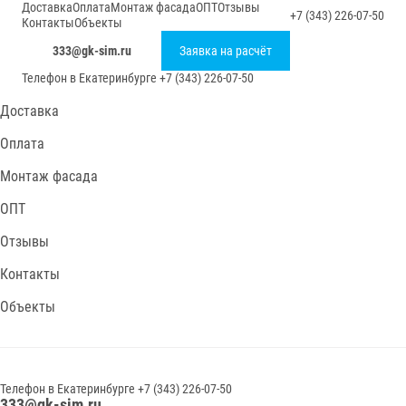
Доставка
Оплата
Монтаж фасада
ОПТ
Отзывы
+7 (343) 226-07-50
Контакты
Объекты
333@gk-sim.ru
Заявка на расчёт
Телефон в
Екатеринбурге
+7 (343) 226-07-50
Доставка
Оплата
Монтаж фасада
ОПТ
Отзывы
Контакты
Объекты
Телефон в
Екатеринбурге
+7 (343) 226-07-50
333@gk-sim.ru