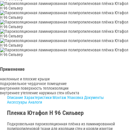
Применение
наклонные и плоские крыши
подкровельное чердачное помещение
внутренняя поверхность теплоизоляции
внутреннее утепление наружных стен объекта
Описание
Характеристики
Монтаж
Упаковка
Документы
Аксессуары
Аналоги
Пленка Ютафол Н 96 Сильвер
Подкровельная пароизоляционная плёнка из ламинированной
полипропиленовой ткани для изоляции стен и кровли изнутри