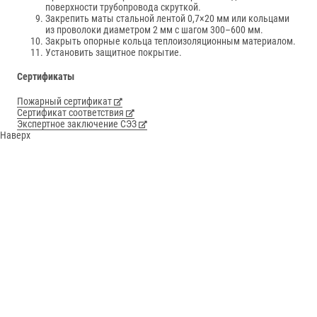
поверхности трубопровода скруткой.
Закрепить маты стальной лентой 0,7×20 мм или кольцами
из проволоки диаметром 2 мм с шагом 300–600 мм.
Закрыть опорные кольца теплоизоляционным материалом.
Установить защитное покрытие.
Сертификаты
Пожарный сертификат
Сертификат соответствия
Экспертное заключение СЭЗ
Наверх