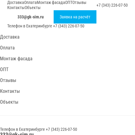
Доставка
Оплата
Монтаж фасада
ОПТ
Отзывы
+7 (343) 226-07-50
Контакты
Объекты
333@gk-sim.ru
Заявка на расчёт
Телефон в
Екатеринбурге
+7 (343) 226-07-50
Доставка
Оплата
Монтаж фасада
ОПТ
Отзывы
Контакты
Объекты
Телефон в
Екатеринбурге
+7 (343) 226-07-50
333@gk-sim.ru