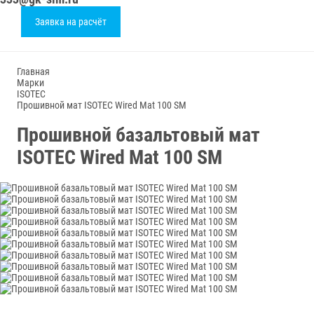
Заявка на расчёт
Главная
Марки
ISOTEC
Прошивной мат ISOTEC Wired Mat 100 SM
Прошивной базальтовый мат
ISOTEC Wired Mat 100 SM