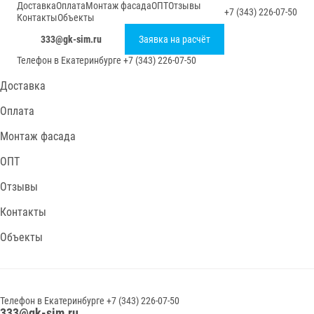
Доставка
Оплата
Монтаж фасада
ОПТ
Отзывы
+7 (343) 226-07-50
Контакты
Объекты
333@gk-sim.ru
Заявка на расчёт
Телефон в
Екатеринбурге
+7 (343) 226-07-50
Доставка
Оплата
Монтаж фасада
ОПТ
Отзывы
Контакты
Объекты
Телефон в
Екатеринбурге
+7 (343) 226-07-50
333@gk-sim.ru