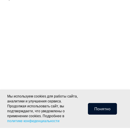
Мы используем cookies для работы сайта,
аналитики и улучшения сервиса.
Продолжая использовать сайт, вы
Понятно
подтверждаете, что уведомлены о
применении cookies. Подробнее в
политике конфиденциальности