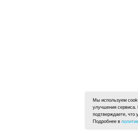
Мы используем cooki
улучшения сервиса. 
подтверждаете, что 
Подробнее в
полити