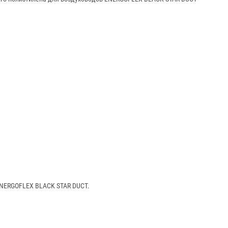
ENERGOFLEX BLACK STAR DUCT.