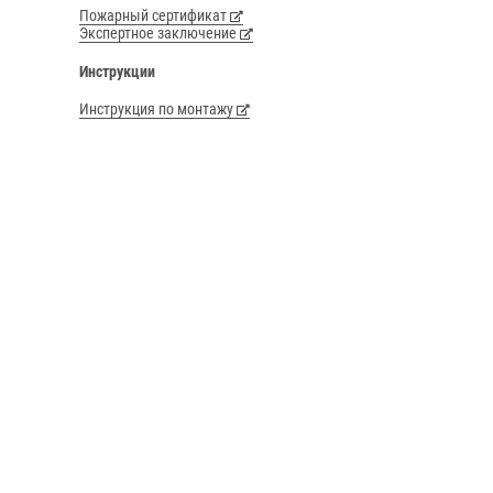
Пожарный сертификат
Экспертное заключение
Инструкции
Инструкция по монтажу