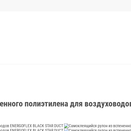
енного полиэтилена для воздуховод