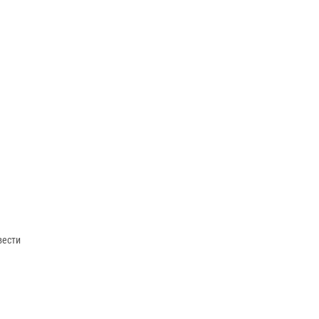
вести