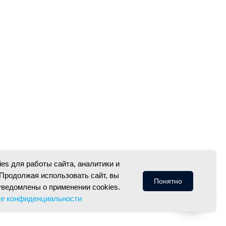
es для работы сайта, аналитики и
Продолжая использовать сайт, вы
Понятно
уведомлены о применении cookies.
ке конфиденциальности