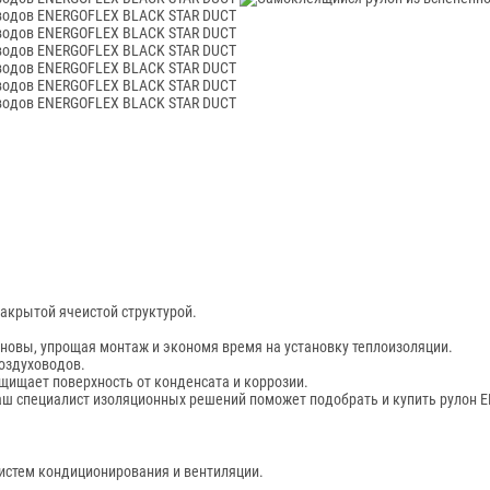
акрытой ячеистой структурой.
новы, упрощая монтаж и экономя время на установку теплоизоляции.
воздуховодов.
щищает поверхность от конденсата и коррозии.
Наш специалист изоляционных решений поможет подобрать и купить рулон 
истем кондиционирования и вентиляции.