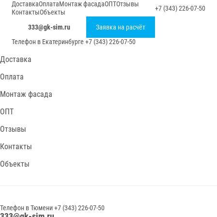
Доставка
Оплата
Монтаж фасада
ОПТ
Отзывы
+7 (343) 226-07-50
Контакты
Объекты
333@gk-sim.ru
Заявка на расчёт
Телефон в
Екатеринбурге
+7 (343) 226-07-50
Доставка
Оплата
Монтаж фасада
ОПТ
Отзывы
Контакты
Объекты
Телефон в
Тюмени
+7 (343) 226-07-50
333@gk-sim.ru