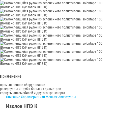
Применение
промышленное оборудование
резервуары и трубы больших диаметров
корпусы автомобилей и другого транспорта
Описание
Характеристики
Монтаж
Аксессуары
Изолон НПЭ К