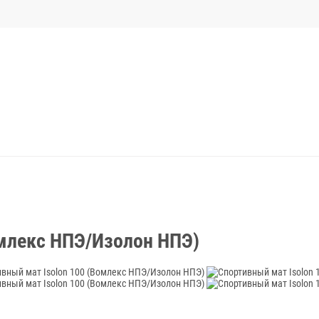
омлекс НПЭ/Изолон НПЭ)