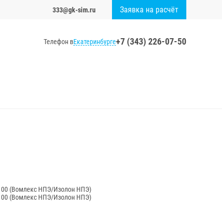
Заявка на расчёт
333@gk-sim.ru
+7 (343) 226-07-50
Екатеринбурге
Телефон в