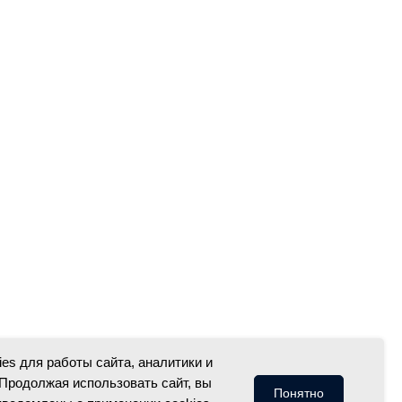
es для работы сайта, аналитики и
Продолжая использовать сайт, вы
Понятно