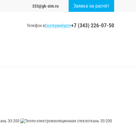
Заявка на расчёт
333@gk-sim.ru
+7 (343) 226-07-50
Екатеринбурге
Телефон в