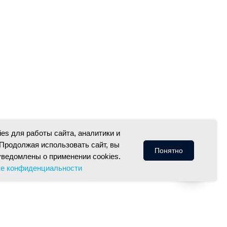
es для работы сайта, аналитики и
Продолжая использовать сайт, вы
Понятно
уведомлены о применении cookies.
ке конфиденциальности