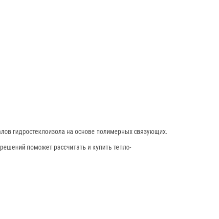
алов гидростеклоизола на основе полимерных связующих.
решений поможет рассчитать и купить тепло-