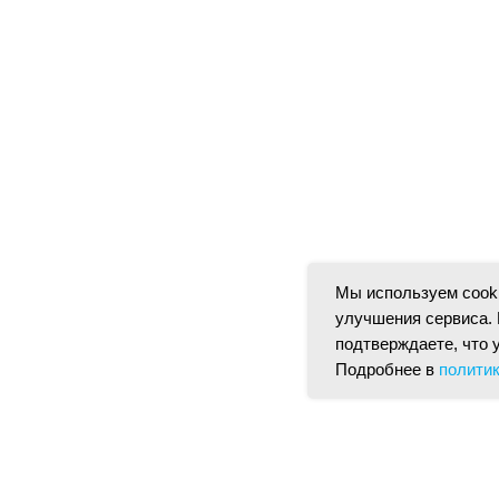
Мы используем cooki
улучшения сервиса. 
подтверждаете, что 
Подробнее в
полити