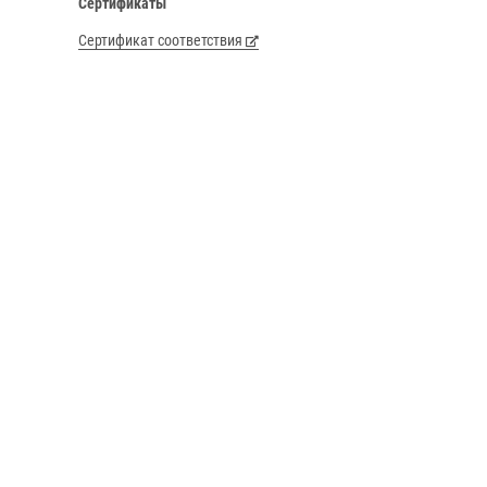
Сертификаты
Сертификат соответствия