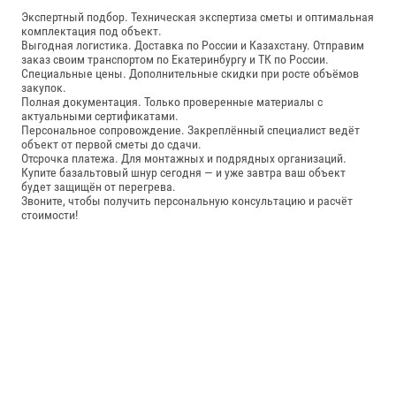
Экспертный подбор. Техническая экспертиза сметы и оптимальная
комплектация под объект.
Выгодная логистика. Доставка по России и Казахстану. Отправим
заказ своим транспортом по Екатеринбургу и ТК по России.
Специальные цены. Дополнительные скидки при росте объёмов
закупок.
Полная документация. Только проверенные материалы с
актуальными сертификатами.
Персональное сопровождение. Закреплённый специалист ведёт
объект от первой сметы до сдачи.
Отсрочка платежа. Для монтажных и подрядных организаций.
Купите базальтовый шнур сегодня — и уже завтра ваш объект
будет защищён от перегрева.
Звоните, чтобы получить персональную консультацию и расчёт
стоимости!