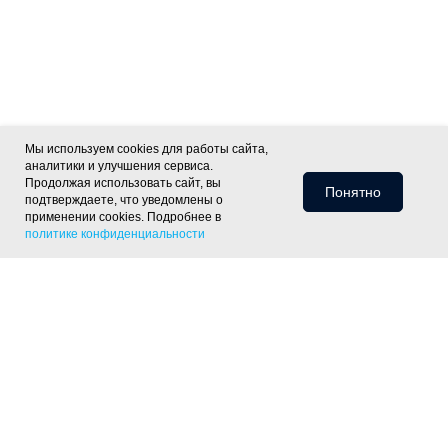
Мы используем cookies для работы сайта,
аналитики и улучшения сервиса.
Продолжая использовать сайт, вы
Понятно
подтверждаете, что уведомлены о
применении cookies. Подробнее в
политике конфиденциальности