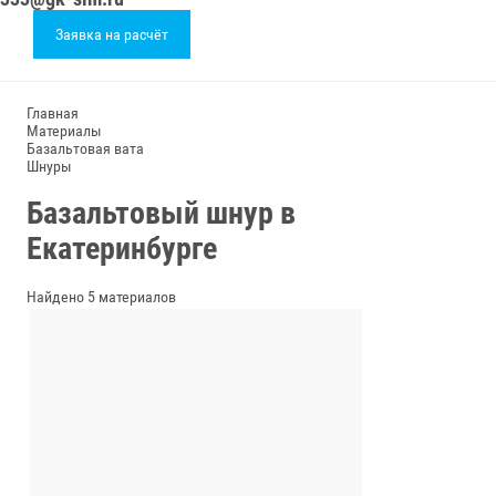
Заявка на расчёт
Главная
Материалы
Базальтовая вата
Шнуры
Базальтовый шнур в
Екатеринбурге
Найдено 5 материалов