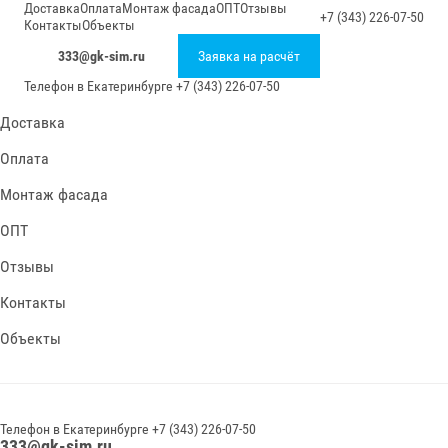
Доставка
Оплата
Монтаж фасада
ОПТ
Отзывы
+7 (343) 226-07-50
Контакты
Объекты
333@gk-sim.ru
Заявка на расчёт
Телефон в
Екатеринбурге
+7 (343) 226-07-50
Доставка
Оплата
Монтаж фасада
ОПТ
Отзывы
Контакты
Объекты
Телефон в
Екатеринбурге
+7 (343) 226-07-50
333@gk-sim.ru