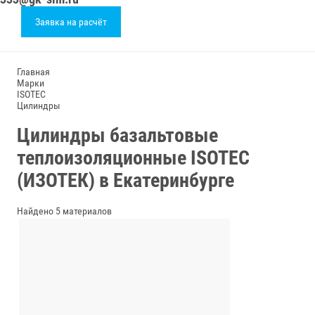
Заявка на расчёт
Главная
Марки
ISOTEC
Цилиндры
Цилиндры базальтовые
теплоизоляционные ISOTEC
(ИЗОТЕК) в Екатеринбурге
Найдено 5 материалов