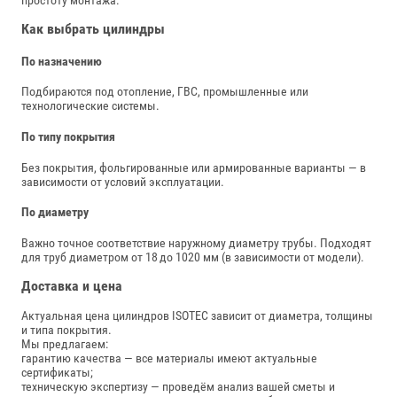
Как выбрать цилиндры
По назначению
Подбираются под отопление, ГВС, промышленные или
технологические системы.
По типу покрытия
Без покрытия, фольгированные или армированные варианты — в
зависимости от условий эксплуатации.
По диаметру
Важно точное соответствие наружному диаметру трубы. Подходят
для труб диаметром от 18 до 1020 мм (в зависимости от модели).
Доставка и цена
Актуальная цена цилиндров ISOTEC зависит от диаметра, толщины
и типа покрытия.
Мы предлагаем:
гарантию качества — все материалы имеют актуальные
сертификаты;
техническую экспертизу — проведём анализ вашей сметы и