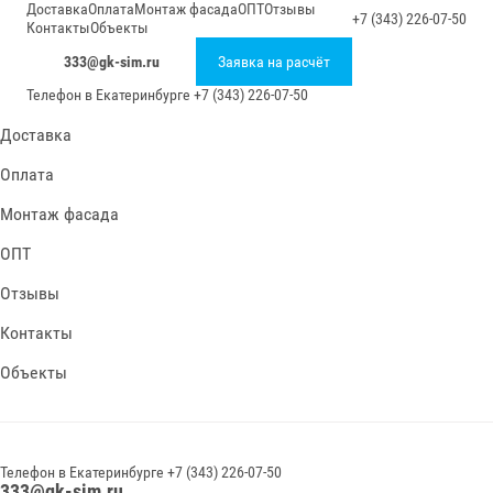
Доставка
Оплата
Монтаж фасада
ОПТ
Отзывы
+7 (343) 226-07-50
Контакты
Объекты
333@gk-sim.ru
Заявка на расчёт
Телефон в
Екатеринбурге
+7 (343) 226-07-50
Доставка
Оплата
Монтаж фасада
ОПТ
Отзывы
Контакты
Объекты
Телефон в
Екатеринбурге
+7 (343) 226-07-50
333@gk-sim.ru