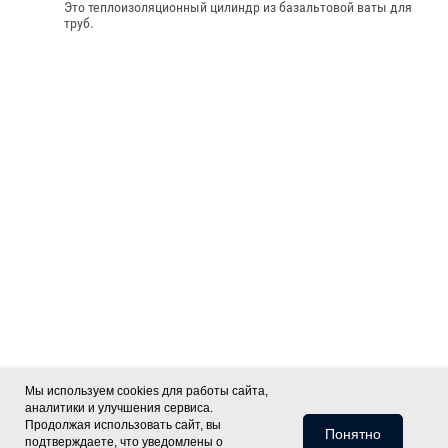
Это теплоизоляционный цилиндр из базальтовой ваты для
труб.
Мы используем cookies для работы сайта,
аналитики и улучшения сервиса.
Продолжая использовать сайт, вы
Понятно
подтверждаете, что уведомлены о