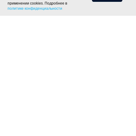
применении cookies. Подробнее в
политике конфиденциальности