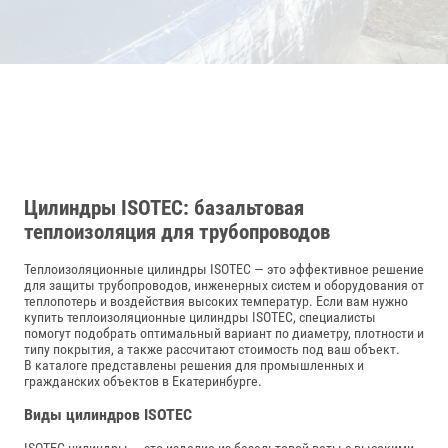
Цилиндры ISOTEC: базальтовая
теплоизоляция для трубопроводов
Теплоизоляционные цилиндры ISOTEC — это эффективное решение
для защиты трубопроводов, инженерных систем и оборудования от
теплопотерь и воздействия высоких температур. Если вам нужно
купить теплоизоляционные цилиндры ISOTEC, специалисты
помогут подобрать оптимальный вариант по диаметру, плотности и
типу покрытия, а также рассчитают стоимость под ваш объект.
В каталоге представлены решения для промышленных и
гражданских объектов в Екатеринбурге.
Виды цилиндров ISOTEC