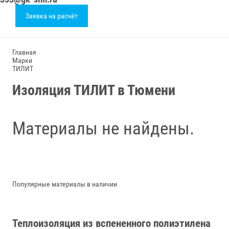
Заявка на расчёт
Главная
Марки
ТИЛИТ
Изоляция ТИЛИТ в Тюмени
Материалы не найдены.
Популярные материалы в наличии
Теплоизоляция из вспененного полиэтилена