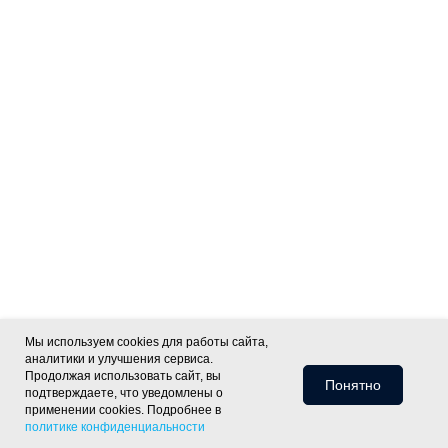
Мы используем cookies для работы сайта,
аналитики и улучшения сервиса.
Продолжая использовать сайт, вы
Понятно
подтверждаете, что уведомлены о
применении cookies. Подробнее в
политике конфиденциальности