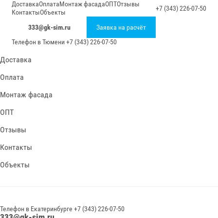
Доставка
Оплата
Монтаж фасада
ОПТ
Отзывы
+7 (343) 226-07-50
Контакты
Объекты
333@gk-sim.ru
Заявка на расчёт
Телефон в
Тюмени
+7 (343) 226-07-50
Доставка
Оплата
Монтаж фасада
ОПТ
Отзывы
Контакты
Объекты
Телефон в
Екатеринбурге
+7 (343) 226-07-50
333@gk-sim.ru