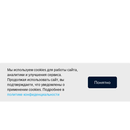
Мы используем cookies для работы сайта,
аналитики и улучшения сервиса.
Продолжая использовать сайт, вы
Понятно
подтверждаете, что уведомлены о
применении cookies. Подробнее в
политике конфиденциальности