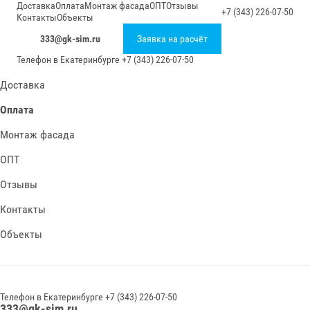
Доставка
Оплата
Монтаж фасада
ОПТ
Отзывы
+7 (343) 226-07-50
Контакты
Объекты
333@gk-sim.ru
Заявка на расчёт
Телефон в
Екатеринбурге
+7 (343) 226-07-50
Доставка
Оплата
Монтаж фасада
ОПТ
Отзывы
Контакты
Объекты
Телефон в
Екатеринбурге
+7 (343) 226-07-50
333@gk-sim.ru