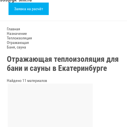
Заявка на расчёт
Главная
Назначение
Теплоизоляция
Отражающая
Баня, сауна
Отражающая теплоизоляция для
бани и сауны в Екатеринбурге
Найдено 11 материалов