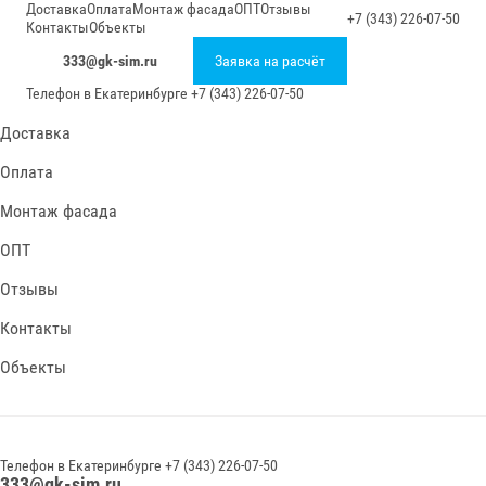
Доставка
Оплата
Монтаж фасада
ОПТ
Отзывы
+7 (343) 226-07-50
Контакты
Объекты
333@gk-sim.ru
Заявка на расчёт
Телефон в
Екатеринбурге
+7 (343) 226-07-50
Доставка
Оплата
Монтаж фасада
ОПТ
Отзывы
Контакты
Объекты
Телефон в
Екатеринбурге
+7 (343) 226-07-50
333@gk-sim.ru