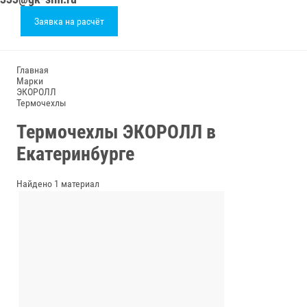
Заявка на расчёт
Главная
Марки
ЭКОРОЛЛ
Термочехлы
Термочехлы ЭКОРОЛЛ в
Екатеринбурге
Найдено 1 материал