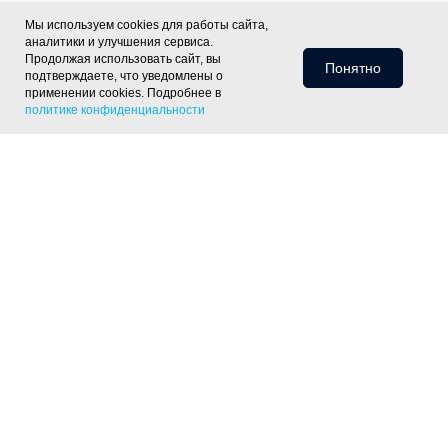
Мы используем cookies для работы сайта,
аналитики и улучшения сервиса.
Продолжая использовать сайт, вы
Понятно
подтверждаете, что уведомлены о
применении cookies. Подробнее в
политике конфиденциальности