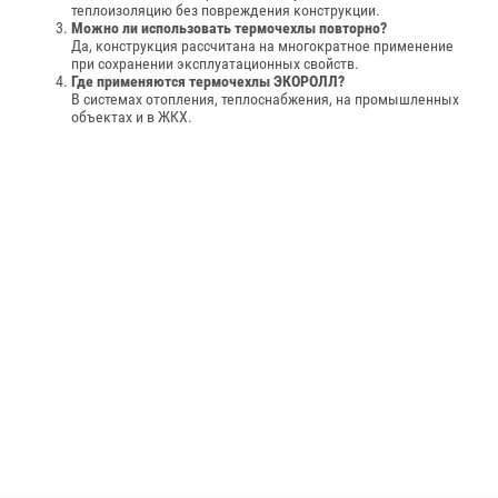
теплоизоляцию без повреждения конструкции.
Можно ли использовать термочехлы повторно?
Да, конструкция рассчитана на многократное применение
при сохранении эксплуатационных свойств.
Где применяются термочехлы ЭКОРОЛЛ?
В системах отопления, теплоснабжения, на промышленных
объектах и в ЖКХ.