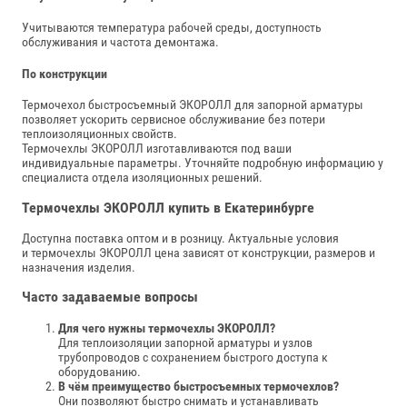
Учитываются температура рабочей среды, доступность
обслуживания и частота демонтажа.
По конструкции
Термочехол быстросъемный ЭКОРОЛЛ для запорной арматуры
позволяет ускорить сервисное обслуживание без потери
теплоизоляционных свойств.
Термочехлы ЭКОРОЛЛ изготавливаются под ваши
индивидуальные параметры. Уточняйте подробную информацию у
специалиста отдела изоляционных решений.
Термочехлы ЭКОРОЛЛ купить в Екатеринбурге
Доступна поставка оптом и в розницу. Актуальные условия
и термочехлы ЭКОРОЛЛ цена зависят от конструкции, размеров и
назначения изделия.
Часто задаваемые вопросы
Для чего нужны термочехлы ЭКОРОЛЛ?
Для теплоизоляции запорной арматуры и узлов
трубопроводов с сохранением быстрого доступа к
оборудованию.
В чём преимущество быстросъемных термочехлов?
Они позволяют быстро снимать и устанавливать