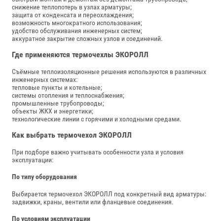
снижение теплопотерь в узлах арматуры;
защита от конденсата и переохлаждения;
возможность многократного использования;
удобство обслуживания инженерных систем;
аккуратное закрытие сложных узлов и соединений.
Где применяются термочехлы ЭКОРОЛЛ
Съёмные теплоизоляционные решения используются в различных
инженерных системах:
тепловые пункты и котельные;
системы отопления и теплоснабжения;
промышленные трубопроводы;
объекты ЖКХ и энергетики;
технологические линии с горячими и холодными средами.
Как выбрать термочехол ЭКОРОЛЛ
При подборе важно учитывать особенности узла и условия
эксплуатации:
По типу оборудования
Выбирается термочехол ЭКОРОЛЛ под конкретный вид арматуры:
задвижки, краны, вентили или фланцевые соединения.
По условиям эксплуатации