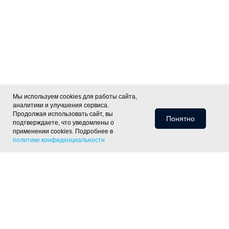
Мы используем cookies для работы сайта,
аналитики и улучшения сервиса.
Продолжая использовать сайт, вы
Понятно
подтверждаете, что уведомлены о
применении cookies. Подробнее в
политике конфиденциальности