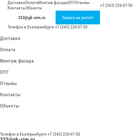
Доставка
Оплата
Монтаж фасада
ОПТ
Отзывы
+7 (343) 226-07-50
Контакты
Объекты
333@gk-sim.ru
Заявка на расчёт
Телефон в
Екатеринбурге
+7 (343) 226-07-50
Доставка
Оплата
Монтаж фасада
ОПТ
Отзывы
Контакты
Объекты
Телефон в
Екатеринбурге
+7 (343) 226-07-50
333@gk-sim.ru