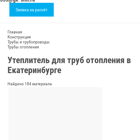
Заявка на расчёт
Главная
Конструкция
Трубы и трубопроводы
Трубы отопления
Утеплитель для труб отопления в
Екатеринбурге
Найдено 184 материала