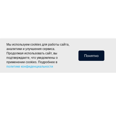
Мы используем cookies для работы сайта,
аналитики и улучшения сервиса.
Продолжая использовать сайт, вы
Понятно
подтверждаете, что уведомлены о
применении cookies. Подробнее в
политике конфиденциальности