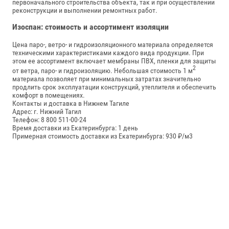
первоначального строительства объекта, так и при осуществлении
реконструкции и выполнении ремонтных работ.
Изоспан: стоимость и ассортимент изоляции
Цена паро-, ветро- и гидроизоляционного материала определяется
техническими характеристиками каждого вида продукции. При
этом ее ассортимент включает мембраны ПВХ, пленки для защиты
2
от ветра, паро- и гидроизоляцию. Небольшая стоимость 1 м
материала позволяет при минимальных затратах значительно
продлить срок эксплуатации конструкций, утеплителя и обеспечить
комфорт в помещениях.
Контакты и доставка в Нижнем Тагиле
Адрес: г. Нижний Тагил
Телефон: 8 800 511-00-24
Время доставки из Екатеринбурга: 1 день
Примерная стоимость доставки из Екатеринбурга: 930 ₽/м3