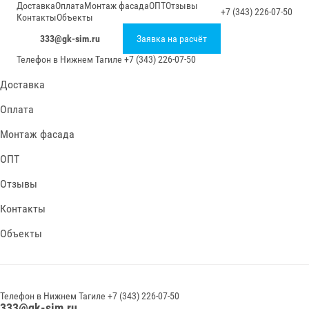
Доставка
Оплата
Монтаж фасада
ОПТ
Отзывы
+7 (343) 226-07-50
Контакты
Объекты
333@gk-sim.ru
Заявка на расчёт
Телефон в
Нижнем Тагиле
+7 (343) 226-07-50
Доставка
Оплата
Монтаж фасада
ОПТ
Отзывы
Контакты
Объекты
Телефон в
Нижнем Тагиле
+7 (343) 226-07-50
333@gk-sim.ru