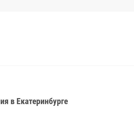
я в Екатеринбурге