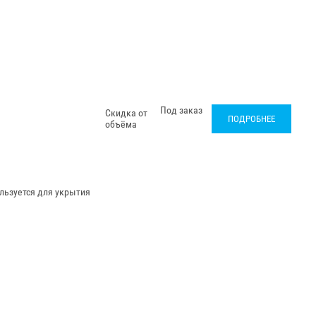
Под заказ
Скидка от
ПОДРОБНЕЕ
объёма
льзуется для укрытия