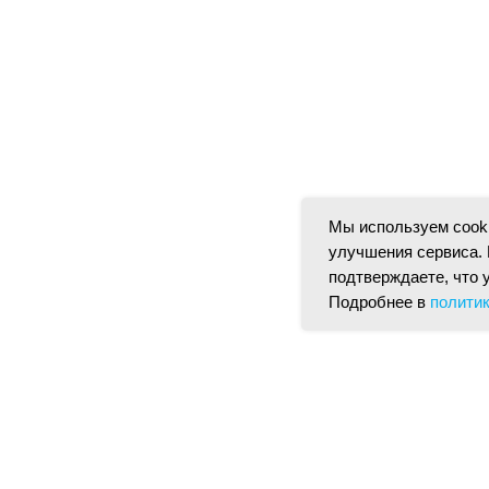
Мы используем cooki
улучшения сервиса. 
подтверждаете, что 
Подробнее в
полити