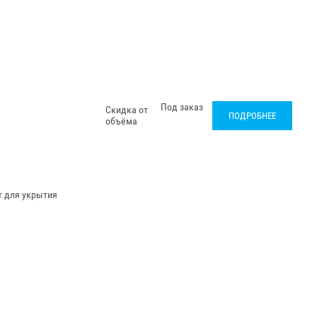
Под заказ
Скидка от
ПОДРОБНЕЕ
объёма
т для укрытия