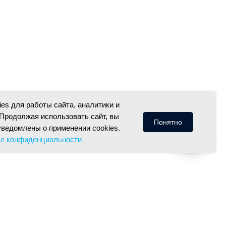
es для работы сайта, аналитики и
Продолжая использовать сайт, вы
Понятно
уведомлены о применении cookies.
ке конфиденциальности