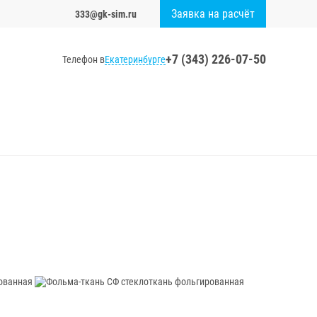
Заявка на расчёт
333@gk-sim.ru
+7 (343) 226-07-50
Екатеринбурге
Телефон в