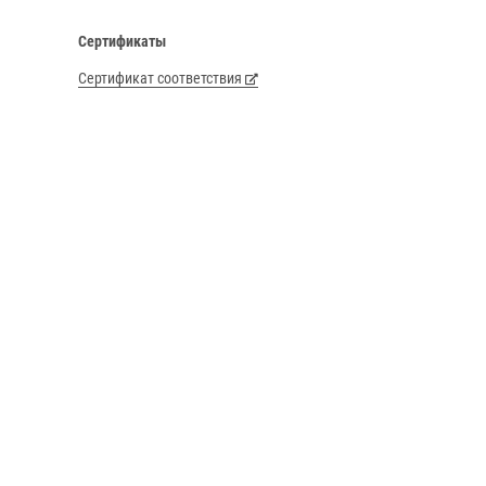
Сертификаты
Сертификат соответствия