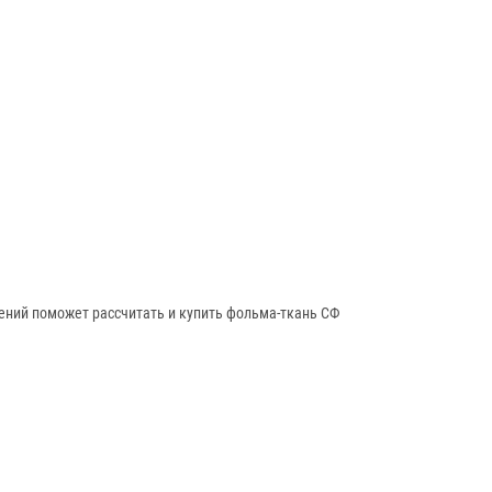
ений поможет рассчитать и купить фольма-ткань СФ