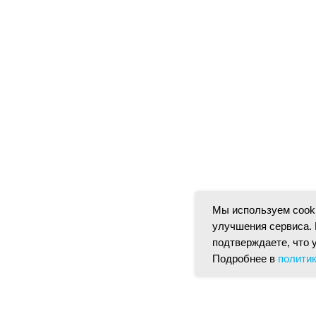
Мы используем cooki
улучшения сервиса. 
подтверждаете, что 
Подробнее в
полити