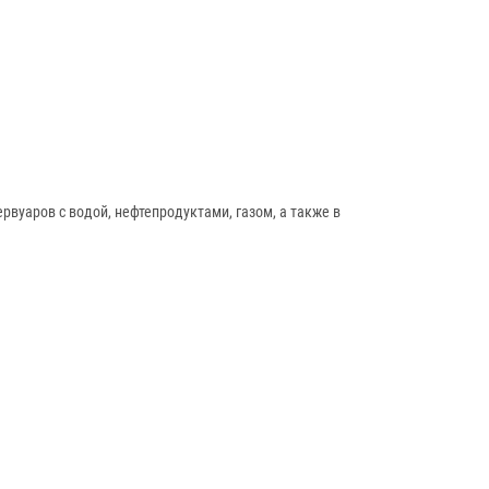
рвуаров с водой, нефтепродуктами, газом, а также в