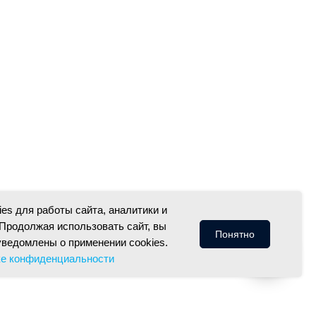
es для работы сайта, аналитики и
Продолжая использовать сайт, вы
Понятно
уведомлены о применении cookies.
ке конфиденциальности