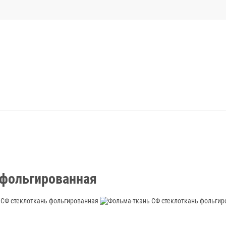
 фольгированная