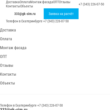
Доставка
Оплата
Монтаж фасада
ОПТ
Отзывы
+7 (343) 226-07-50
Контакты
Объекты
333@gk-sim.ru
Заявка на расчёт
Телефон в
Екатеринбурге
+7 (343) 226-07-50
Доставка
Оплата
Монтаж фасада
ОПТ
Отзывы
Контакты
Объекты
Телефон в
Екатеринбурге
+7 (343) 226-07-50
333@gk-sim.ru