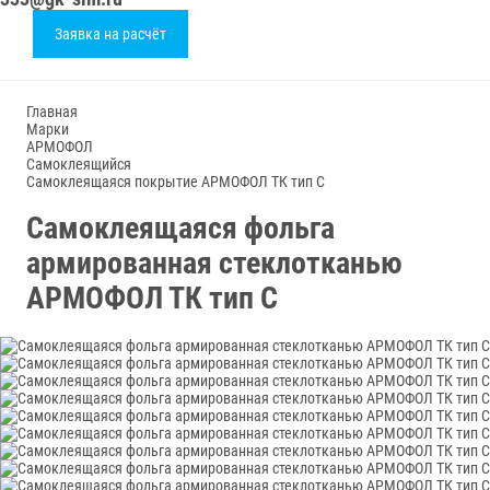
Заявка на расчёт
Главная
Марки
АРМОФОЛ
Самоклеящийся
Самоклеящаяся покрытие АРМОФОЛ ТК тип С
Самоклеящаяся фольга
армированная стеклотканью
АРМОФОЛ ТК тип С