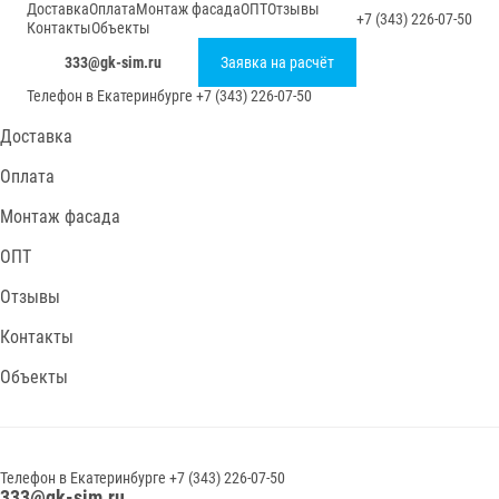
Доставка
Оплата
Монтаж фасада
ОПТ
Отзывы
+7 (343) 226-07-50
Контакты
Объекты
333@gk-sim.ru
Заявка на расчёт
Телефон в
Екатеринбурге
+7 (343) 226-07-50
Доставка
Оплата
Монтаж фасада
ОПТ
Отзывы
Контакты
Объекты
Телефон в
Екатеринбурге
+7 (343) 226-07-50
333@gk-sim.ru