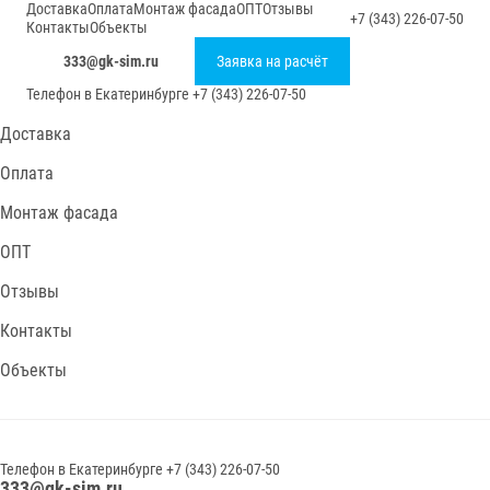
Доставка
Оплата
Монтаж фасада
ОПТ
Отзывы
+7 (343) 226-07-50
Контакты
Объекты
333@gk-sim.ru
Заявка на расчёт
Телефон в
Екатеринбурге
+7 (343) 226-07-50
Доставка
Оплата
Монтаж фасада
ОПТ
Отзывы
Контакты
Объекты
Телефон в
Екатеринбурге
+7 (343) 226-07-50
333@gk-sim.ru