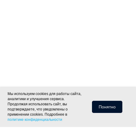
Мы используем cookies для работы сайта,
аналитики и улучшения сервиса.
Продолжая использовать сайт, вы
Понятно
подтверждаете, что уведомлены о
применении cookies. Подробнее в
политике конфиденциальности