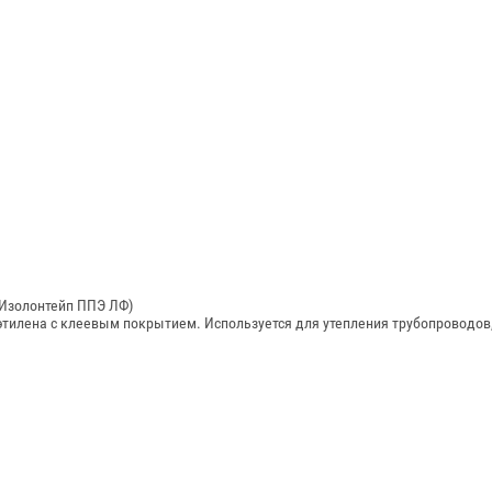
(Изолонтейп ППЭ ЛФ)
тилена с клеевым покрытием. Используется для утепления трубопроводов,