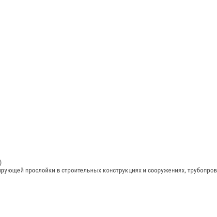
)
рующей прослойки в строительных конструкциях и сооружениях, трубопров