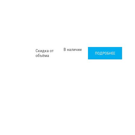
В наличии
Скидка от
ПОДРОБНЕЕ
объёма