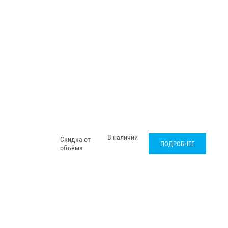
В наличии
Скидка от
ПОДРОБНЕЕ
объёма