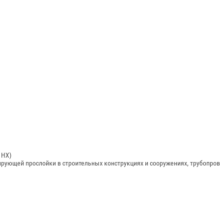
 НХ)
рующей прослойки в строительных конструкциях и сооружениях, трубопров