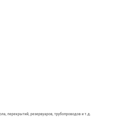
ла, перекрытий, резервуаров, трубопроводов и т.д.