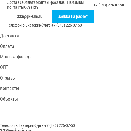
Доставка
Оплата
Монтаж фасада
ОПТ
Отзывы
+7 (343) 226-07-50
Контакты
Объекты
333@gk-sim.ru
Заявка на расчёт
Телефон в
Екатеринбурге
+7 (343) 226-07-50
Доставка
Оплата
Монтаж фасада
ОПТ
Отзывы
Контакты
Объекты
Телефон в
Екатеринбурге
+7 (343) 226-07-50
333@gk-sim.ru