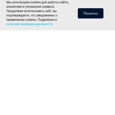
Мы используем cookies для работы сайта,
аналитики и улучшения сервиса.
Продолжая использовать сайт, вы
Понятно
подтверждаете, что уведомлены о
применении cookies. Подробнее в
политике конфиденциальности