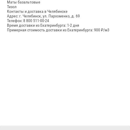
Маты базальтовые
Тизол
Контакты и доставка в Челябинске
Адрес: г. Челябинск, ул. Пархоменко, д. 69
Телефон: 8 800 511-00-24
Время доставки из Екатеринбурга: 1-2 дня
Примерная стоимость доставки из Екатеринбурга: 900 ₽/м3