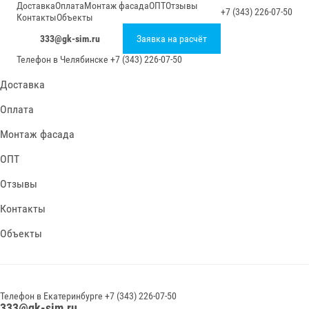
Доставка
Оплата
Монтаж фасада
ОПТ
Отзывы
+7 (343) 226-07-50
Контакты
Объекты
333@gk-sim.ru
Заявка на расчёт
Телефон в
Челябинске
+7 (343) 226-07-50
Доставка
Оплата
Монтаж фасада
ОПТ
Отзывы
Контакты
Объекты
Телефон в
Екатеринбурге
+7 (343) 226-07-50
333@gk-sim.ru