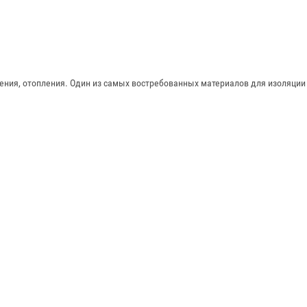
ения, отопления. Один из самых востребованных материалов для изоляции