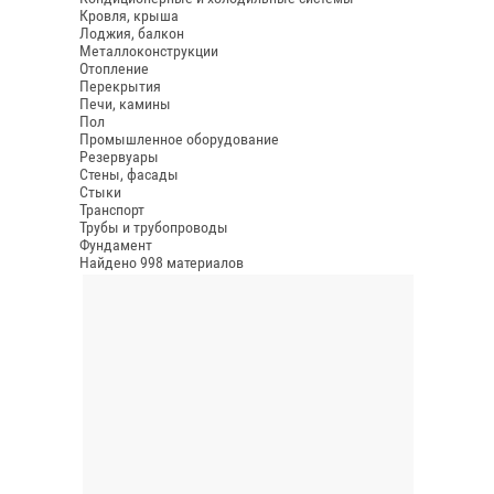
Кровля, крыша
Лоджия, балкон
Металлоконструкции
Отопление
Перекрытия
Печи, камины
Пол
Промышленное оборудование
Резервуары
Стены, фасады
Стыки
Транспорт
Трубы и трубопроводы
Фундамент
Найдено 998 материалов