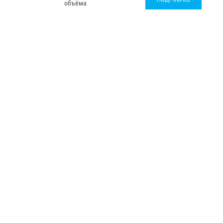
объёма