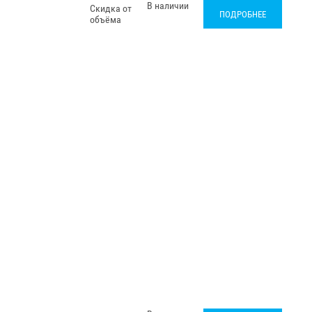
В наличии
Скидка от
ПОДРОБНЕЕ
объёма