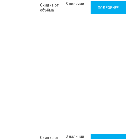
В наличии
Скидка от
ПОДРОБНЕЕ
объёма
В наличии
Скидка от