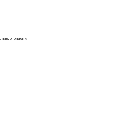
ения, отопления.