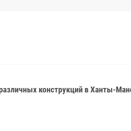
различных конструкций в Ханты-Ман