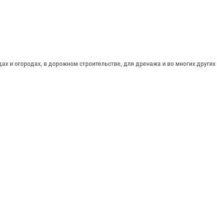
ах и огородах, в дорожном строительстве, для дренажа и во многих других