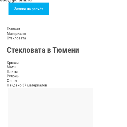
Заявка на расчёт
Главная
Материалы
Стекловата
Стекловата в Тюмени
Крыша
Маты
Плиты
Рулоны
Стены
Найдено 37 материалов