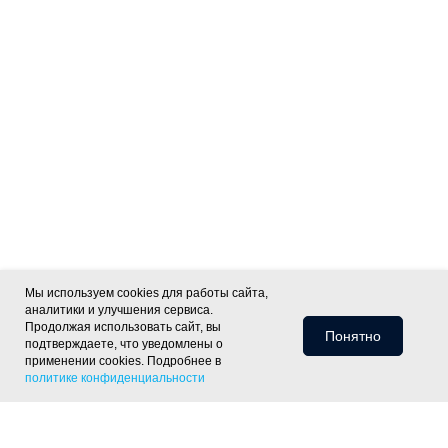
Мы используем cookies для работы сайта,
аналитики и улучшения сервиса.
Продолжая использовать сайт, вы
Понятно
подтверждаете, что уведомлены о
применении cookies. Подробнее в
политике конфиденциальности