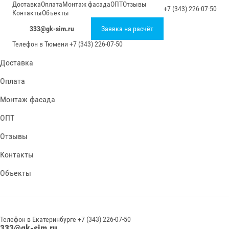
Доставка
Оплата
Монтаж фасада
ОПТ
Отзывы
+7 (343) 226-07-50
Контакты
Объекты
333@gk-sim.ru
Заявка на расчёт
Телефон в
Тюмени
+7 (343) 226-07-50
Доставка
Оплата
Монтаж фасада
ОПТ
Отзывы
Контакты
Объекты
Телефон в
Екатеринбурге
+7 (343) 226-07-50
333@gk-sim.ru