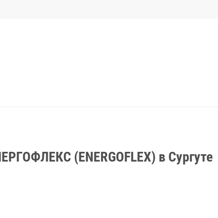
НЕРГОФЛЕКС (ENERGOFLEX) в Сургуте