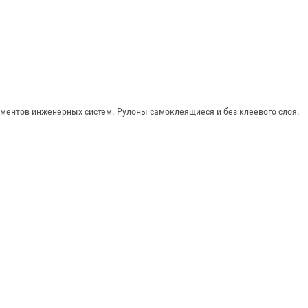
ментов инженерных систем. Рулоны самоклеящиеся и без клеевого слоя.