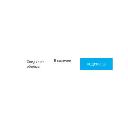
В наличии
Скидка от
ПОДРОБНЕЕ
объёма