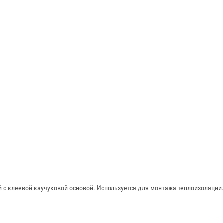
 с клеевой каучуковой основой. Используется для монтажа теплоизоляции