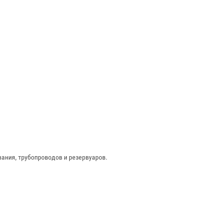
вания, трубопроводов и резервуаров.