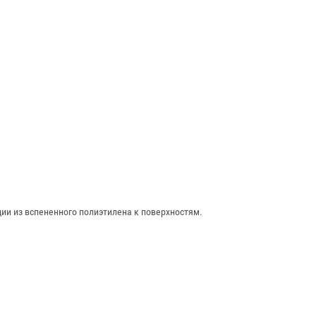
и из вспененного полиэтилена к поверхностям.