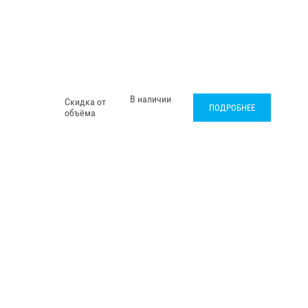
В наличии
Скидка от
ПОДРОБНЕЕ
объёма