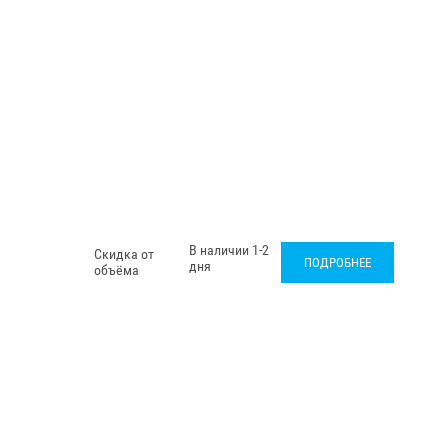
В наличии 1-2
Скидка от
ПОДРОБНЕЕ
дня
объёма