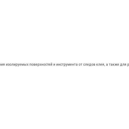
ия изолируемых поверхностей и инструмента от следов клея, а также для 