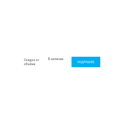
В наличии
Скидка от
ПОДРОБНЕЕ
объёма